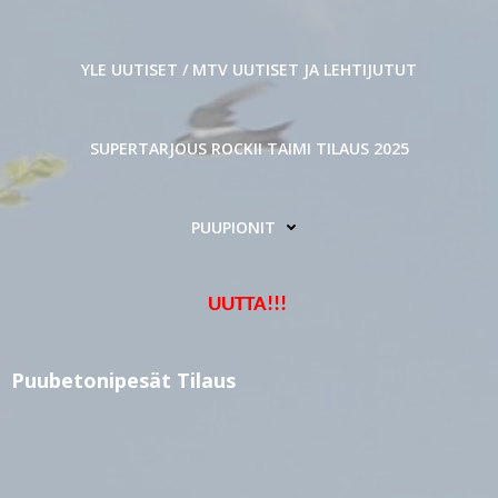
YLE UUTISET / MTV UUTISET JA LEHTIJUTUT
SUPERTARJOUS ROCKII TAIMI TILAUS 2025
PUUPIONIT
UUTTA!!!
Puubetonipesät Tilaus