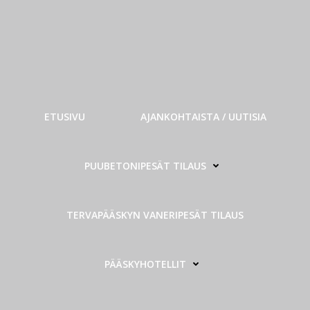
ETUSIVU
AJANKOHTAISTA / UUTISIA
PUUBETONIPESÄT TILAUS
TERVAPÄÄSKYN VANERIPESÄT TILAUS
PÄÄSKYHOTELLIT