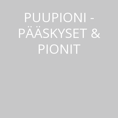
PUUPIONI -
PÄÄSKYSET &
PIONIT