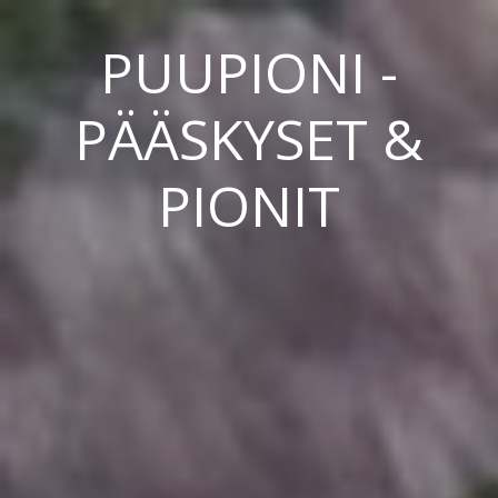
PUUPIONI -
PÄÄSKYSET &
PIONIT