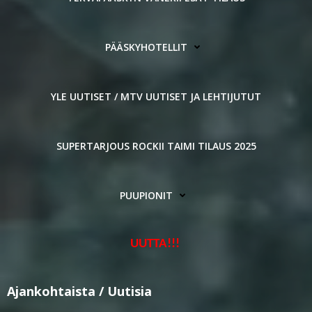
PÄÄSKYHOTELLIT
YLE UUTISET / MTV UUTISET JA LEHTIJUTUT
SUPERTARJOUS ROCKII TAIMI TILAUS 2025
PUUPIONIT
UUTTA!!!
Ajankohtaista / Uutisia